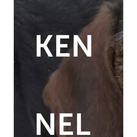
KEN
NEL