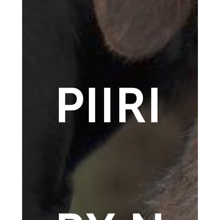
PIIRI